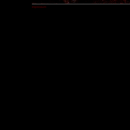
impressum