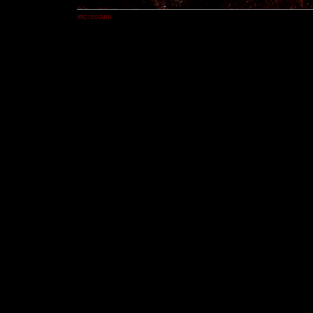
impressum