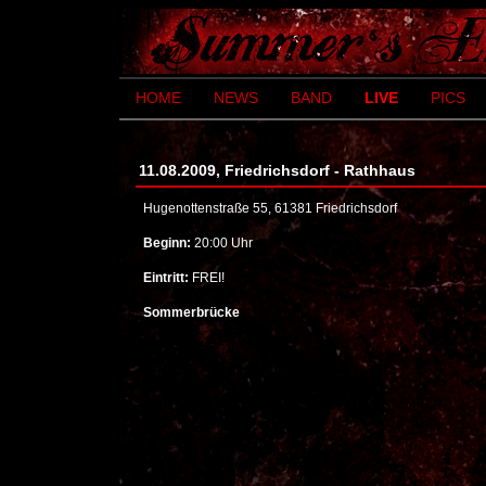
HOME
NEWS
BAND
LIVE
PICS
11.08.2009, Friedrichsdorf - Rathhaus
Hugenottenstraße 55, 61381 Friedrichsdorf
Beginn:
20:00 Uhr
Eintritt:
FREI!
Sommerbrücke