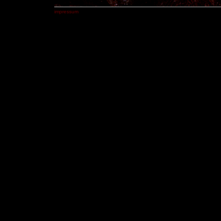
impressum