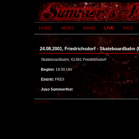
HOME
NEWS
BAND
LIVE
PICS
24.08.2001, Friedrichsdorf - Skateboardbahn (
Skateboardbahn, 61381 Friedrichsdorf
Beginn:
18:00 Uhr
Eintritt:
FREI!
Juso Sommerfest
impressum